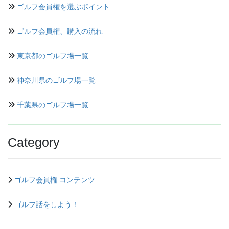
ゴルフ会員権を選ぶポイント
ゴルフ会員権、購入の流れ
東京都のゴルフ場一覧
神奈川県のゴルフ場一覧
千葉県のゴルフ場一覧
Category
ゴルフ会員権 コンテンツ
ゴルフ話をしよう！