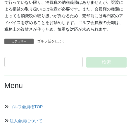
て行っていない限り、消費税の納税義務はありませんが、譲渡に
よる損益の取り扱いには注意が必要です。また、会員権の種類に
よっても消費税の取り扱いが異なるため、売却前には専門家のア
ドバイスを求めることをお勧めします。ゴルフ会員権の売却は、
税務上の複雑さが伴うため、慎重な対応が求められます。
ゴルフ話をしよう！
カテゴリー
Menu
ゴルフ会員権TOP
法人会員について