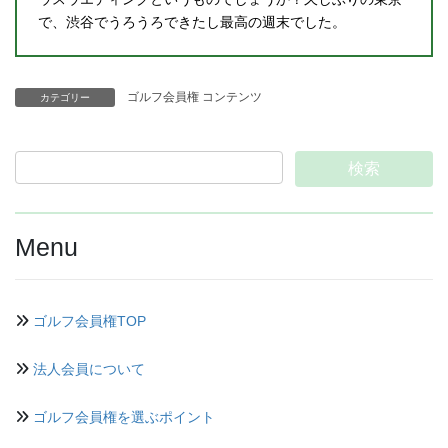
で、渋谷でうろうろできたし最高の週末でした。
ゴルフ会員権 コンテンツ
カテゴリー
Menu
ゴルフ会員権TOP
法人会員について
ゴルフ会員権を選ぶポイント