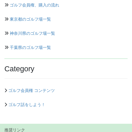
ゴルフ会員権、購入の流れ
東京都のゴルフ場一覧
神奈川県のゴルフ場一覧
千葉県のゴルフ場一覧
Category
ゴルフ会員権 コンテンツ
ゴルフ話をしよう！
推奨リンク