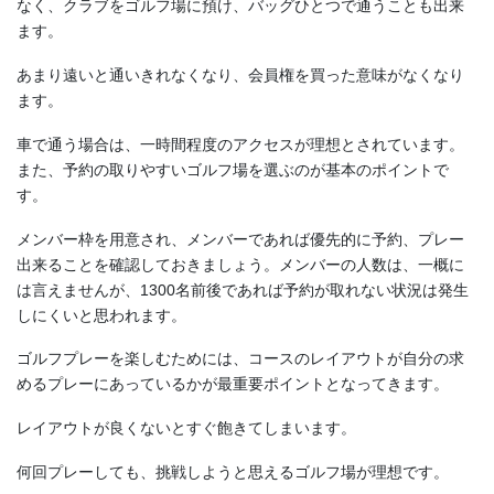
なく、クラブをゴルフ場に預け、バッグひとつで通うことも出来
ます。
あまり遠いと通いきれなくなり、会員権を買った意味がなくなり
ます。
車で通う場合は、一時間程度のアクセスが理想とされています。
また、予約の取りやすいゴルフ場を選ぶのが基本のポイントで
す。
メンバー枠を用意され、メンバーであれば優先的に予約、プレー
出来ることを確認しておきましょう。メンバーの人数は、一概に
は言えませんが、1300名前後であれば予約が取れない状況は発生
しにくいと思われます。
ゴルフプレーを楽しむためには、コースのレイアウトが自分の求
めるプレーにあっているかが最重要ポイントとなってきます。
レイアウトが良くないとすぐ飽きてしまいます。
何回プレーしても、挑戦しようと思えるゴルフ場が理想です。